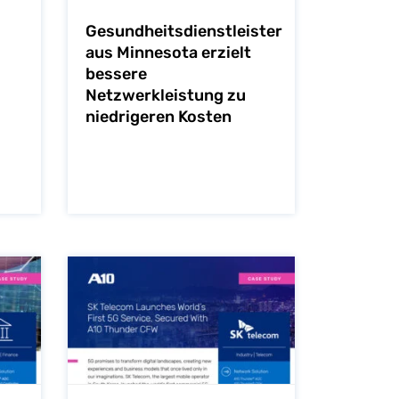
Gesundheitsdienstleister
aus Minnesota erzielt
bessere
Netzwerkleistung zu
niedrigeren Kosten