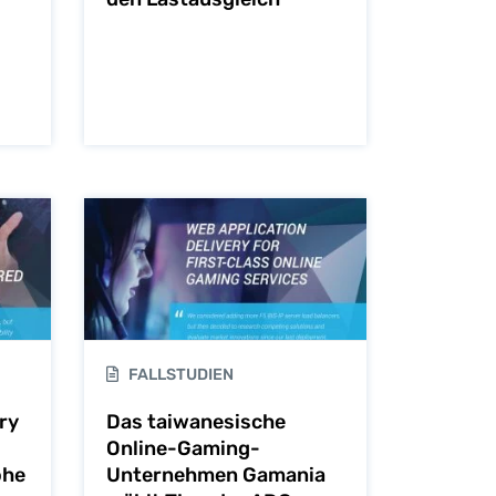
FALLSTUDIEN
ry
Das taiwanesische
Online-Gaming-
ohe
Unternehmen Gamania