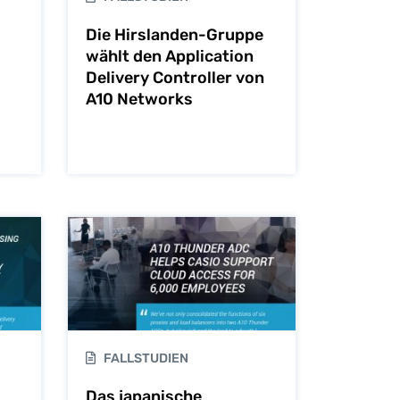
Die Hirslanden-Gruppe
wählt den Application
Delivery Controller von
A10 Networks
FALLSTUDIEN
Das japanische