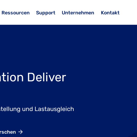
Ressourcen
Support
Unternehmen
Kontakt
tion Deliver
tellung und Lastausgleich
orschen