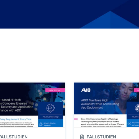
ALLSTUDIEN
FALLSTUDIEN