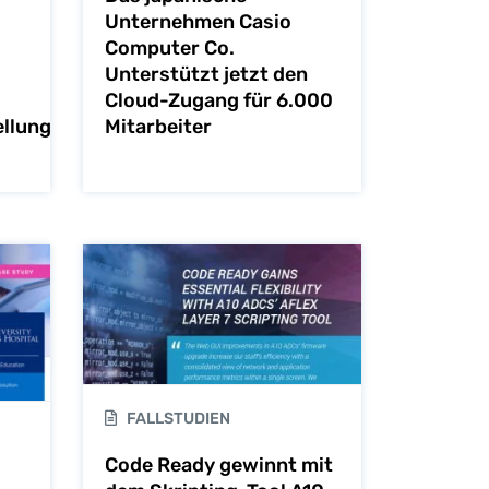
Unternehmen Casio
Computer Co.
Unterstützt jetzt den
Cloud-Zugang für 6.000
llung
Mitarbeiter
FALLSTUDIEN
Code Ready gewinnt mit