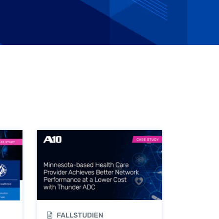
FALLSTUDIEN