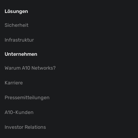
Lösungen
Sicherheit
Infrastruktur
Unternehmen
Warum A10 Networks?
Karriere
Pressemitteilungen
A10-Kunden
Investor Relations