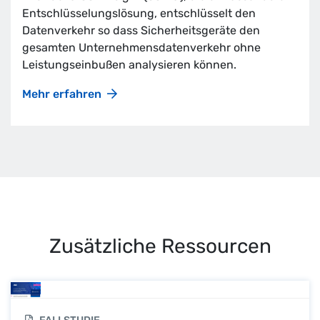
Entschlüsselungslösung, entschlüsselt den
Datenverkehr so dass Sicherheitsgeräte den
gesamten Unternehmensdatenverkehr ohne
Leistungseinbußen analysieren können.
Mehr erfahren
Zusätzliche Ressourcen