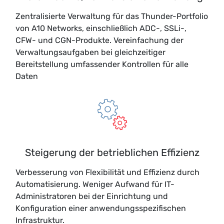
Zentralisierte Verwaltung für das Thunder-Portfolio
von A10 Networks, einschließlich ADC-, SSLi-,
CFW- und CGN-Produkte. Vereinfachung der
Verwaltungsaufgaben bei gleichzeitiger
Bereitstellung umfassender Kontrollen für alle
Daten
Steigerung der betrieblichen Effizienz
Verbesserung von Flexibilität und Effizienz durch
Automatisierung. Weniger Aufwand für IT-
Administratoren bei der Einrichtung und
Konfiguration einer anwendungsspezifischen
Infrastruktur.