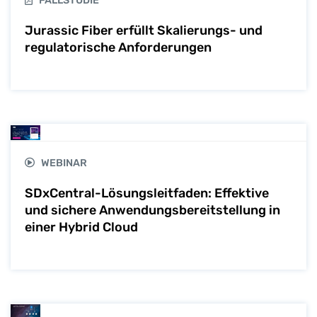
FALLSTUDIE
Jurassic Fiber erfüllt Skalierungs- und
regulatorische Anforderungen
WEBINAR
SDxCentral-Lösungsleitfaden: Effektive
und sichere Anwendungsbereitstellung in
einer Hybrid Cloud