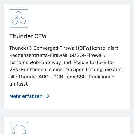
Thunder CFW
Thunder® Converged Firewall (CFW) konsolidiert
Rechenzentrums-Firewall, Gi/SGi-Firewall,
sicheres Web-Gateway und IPsec Site-to-Site-
VPN-Funktionen in einer einzigen Lösung, die auch
alle Thunder ADC-, CGN- und SSLi-Funktionen
umfasst.
Mehr erfahren