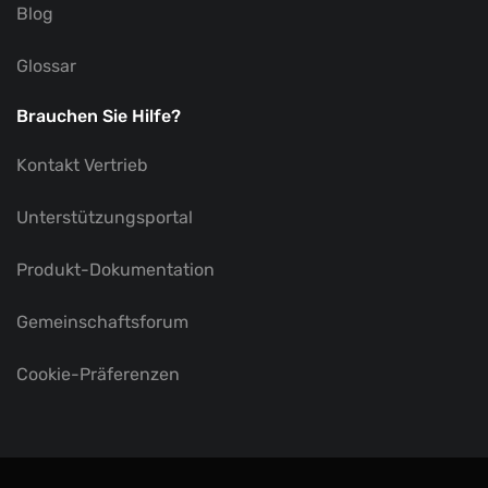
Blog
Glossar
Brauchen Sie Hilfe?
Kontakt Vertrieb
Unterstützungsportal
Produkt-Dokumentation
Gemeinschaftsforum
Cookie-Präferenzen