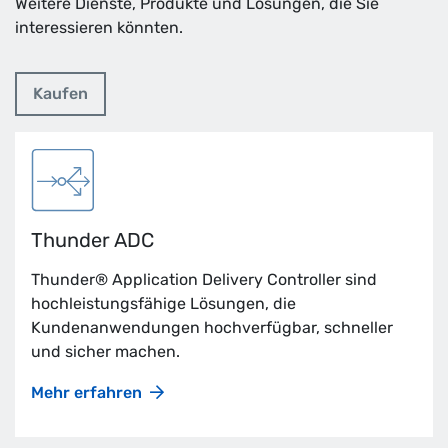
Weitere Dienste, Produkte und Lösungen, die Sie
interessieren könnten.
Kaufen
Thunder ADC
Thunder® Application Delivery Controller sind
hochleistungsfähige Lösungen, die
Kundenanwendungen hochverfügbar, schneller
und sicher machen.
Mehr erfahren