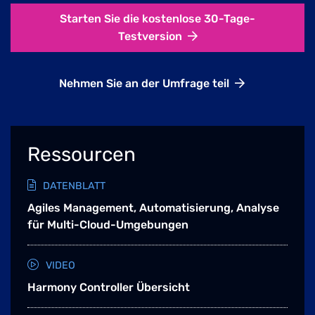
Starten Sie die kostenlose 30-Tage-
Testversion
Nehmen Sie an der Umfrage teil
Ressourcen
DATENBLATT
Agiles Management, Automatisierung, Analyse
für Multi-Cloud-Umgebungen
VIDEO
Harmony Controller Übersicht