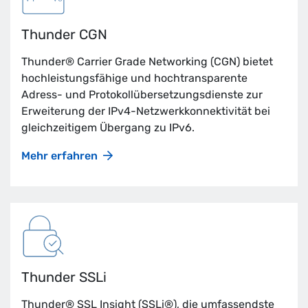
Thunder CGN
Thunder® Carrier Grade Networking (CGN) bietet
hochleistungsfähige und hochtransparente
Adress- und Protokollübersetzungsdienste zur
Erweiterung der IPv4-Netzwerkkonnektivität bei
gleichzeitigem Übergang zu IPv6.
Mehr erfahren
Thunder SSLi
Thunder® SSL Insight (SSLi®), die umfassendste