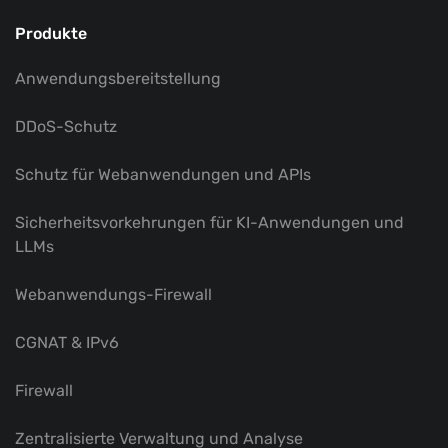
Produkte
Anwendungsbereitstellung
DDoS-Schutz
Schutz für Webanwendungen und APIs
Sicherheitsvorkehrungen für KI-Anwendungen und
LLMs
Webanwendungs-Firewall
CGNAT & IPv6
Firewall
Zentralisierte Verwaltung und Analyse