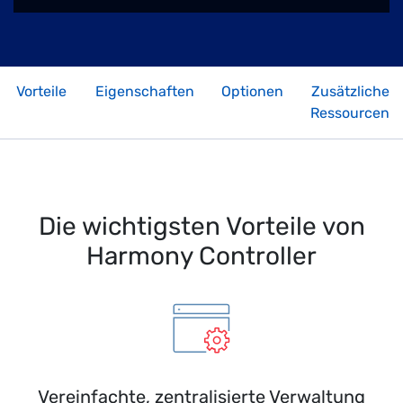
Vorteile
Eigenschaften
Optionen
Zusätzliche
Ressourcen
Die wichtigsten Vorteile von
Harmony Controller
Vereinfachte, zentralisierte Verwaltung