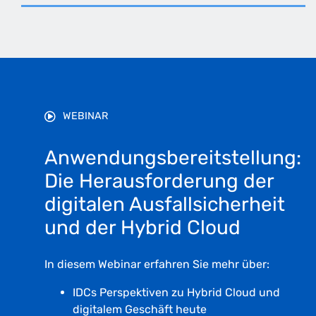
WEBINAR
Anwendungsbereitstellung:
Die Herausforderung der
digitalen Ausfallsicherheit
und der Hybrid Cloud
In diesem Webinar erfahren Sie mehr über:
IDCs Perspektiven zu Hybrid Cloud und
digitalem Geschäft heute