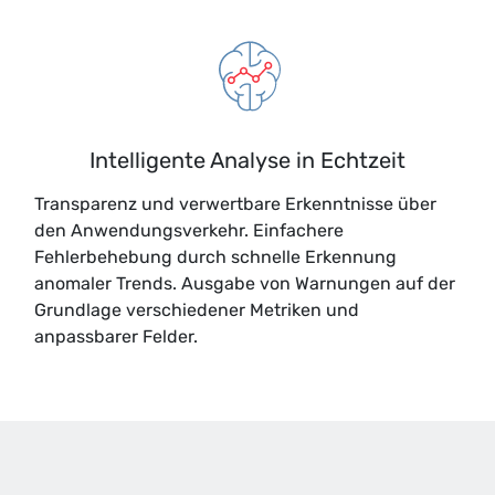
Intelligente Analyse in Echtzeit
Transparenz und verwertbare Erkenntnisse über
den Anwendungsverkehr. Einfachere
Fehlerbehebung durch schnelle Erkennung
anomaler Trends. Ausgabe von Warnungen auf der
Grundlage verschiedener Metriken und
anpassbarer Felder.