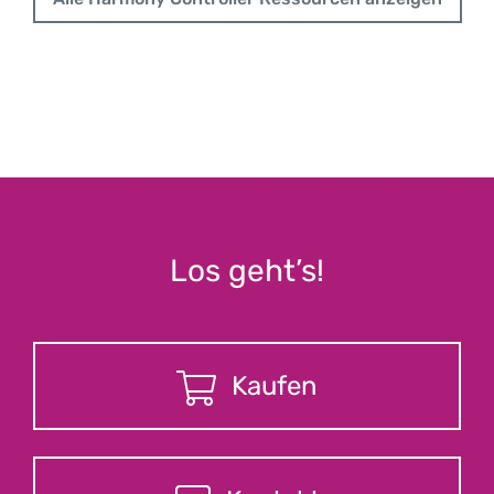
Los geht’s!
Kaufen