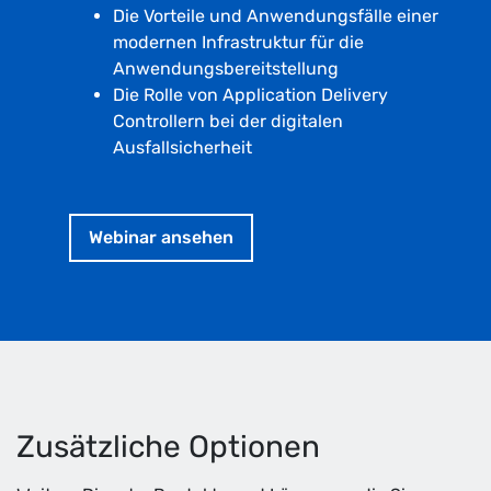
Die Vorteile und Anwendungsfälle einer
modernen Infrastruktur für die
Anwendungsbereitstellung
Die Rolle von Application Delivery
Controllern bei der digitalen
Ausfallsicherheit
Webinar ansehen
Zusätzliche Optionen