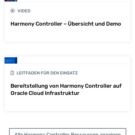
VIDEO
Harmony Controller – Übersicht und Demo
LEITFADEN FÜR DEN EINSATZ
Bereitstellung von Harmony Controller auf
Oracle Cloud Infrastruktur
Alle Harmony Controller Ressourcen anzeigen