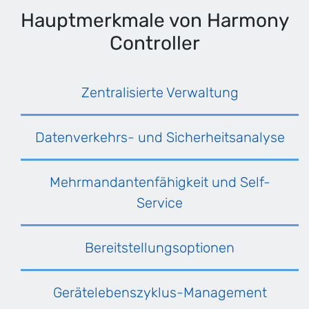
Hauptmerkmale von Harmony
Controller
Zentralisierte Verwaltung
Datenverkehrs- und Sicherheitsanalyse
Mehrmandantenfähigkeit und Self-
Service
Bereitstellungsoptionen
Gerätelebenszyklus-Management